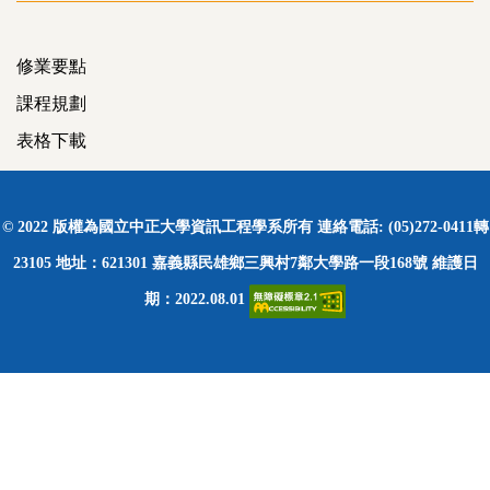
修業要點
課程規劃
表格下載
© 2022 版權為國立中正大學資訊工程學系所有
連絡電話: (05)272-0411轉
23105
地址：621301 嘉義縣民雄鄉三興村7鄰大學路一段168號
維護日
期：2022.08.01